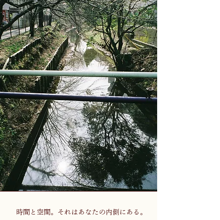
　時間と空間。それはあなたの内側にある。