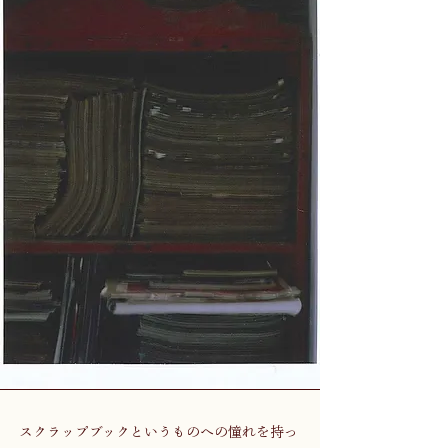
スクラップブックというものへの憧れを持っ