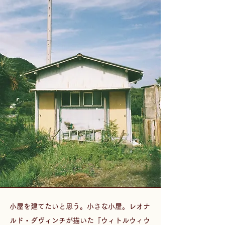
小屋を建てたいと思う。小さな小屋。レオナ
ルド・ダヴィンチが描いた『ウィトルウィウ