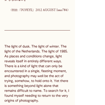
（初出:「POPEYE」 2012 AUGUST Issue784）
The light of dusk. The light of winter. The 
light of the Netherlands. The light of 1985. 
As places and conditions change, light 
reveals itself in entirely different ways. 
There is a kind of light that can only be 
encountered in a single, fleeting moment, 
and photography may well be the act of 
trying, somehow, to hold onto it. Yet there 
is something beyond light alone that 
remains difficult to name. To search for it, I 
found myself needing to return to the very 
origins of photography.