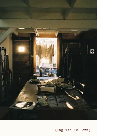
(English Follows)