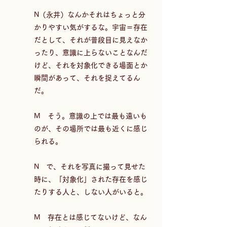
N（永井）なんかそれはちょっと分
かりやすい気がするな。宇宙＝存在
だとして、それが普段目に見えなか
ったり、意識に上らないことなんだ
けど、それを対象化できる場面とか
瞬間があって、それを捉えてるん
だ。  
M　そう。意識の上では最も遠いも
のが、その場所では最も近くに感じ
られる。  
N　で、それを写真に撮って見せた
時に、「対象化」された存在を感じ
たりする人と、しない人がいると。  
M　存在とは感じてないけど、なん