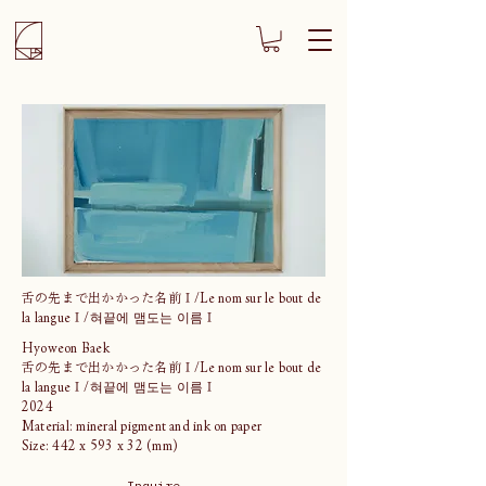
舌の先まで出かかった名前Ⅰ/Le nom sur le bout de
la langueⅠ/혀끝에 맴도는 이름Ⅰ
Hyoweon Baek
舌の先まで出かかった名前Ⅰ/Le nom sur le bout de
la langueⅠ/혀끝에 맴도는 이름Ⅰ
2024
Material: mineral pigment and ink on paper
Size: 442 x 593 x 32 (mm)
Inquire