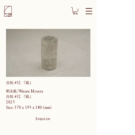
白刻 #32 「経」
明主航/Wataru Myosyu
白刻 #32 「経」
2025
Size: 370 x 195 x 180 (mm)
Inquire