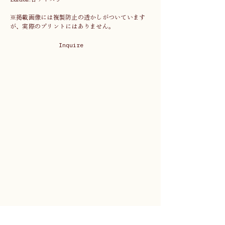
※掲載画像には複製防止の透かしがついています
が、実際のプリントにはありません。
Inquire