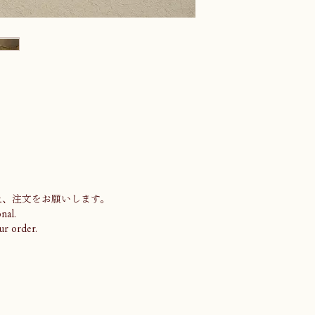
上、注文をお願いします。
nal.
ur order.