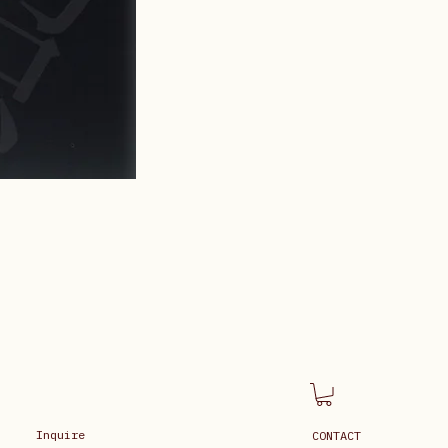
Inquire
CONTACT