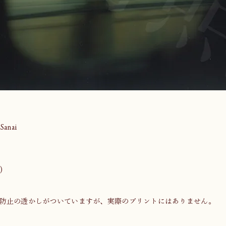
anai
)
防止の透かしがついていますが、実際のプリントにはありません。