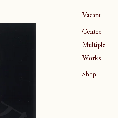
Vacant
Centre
Multiple
Works
Shop