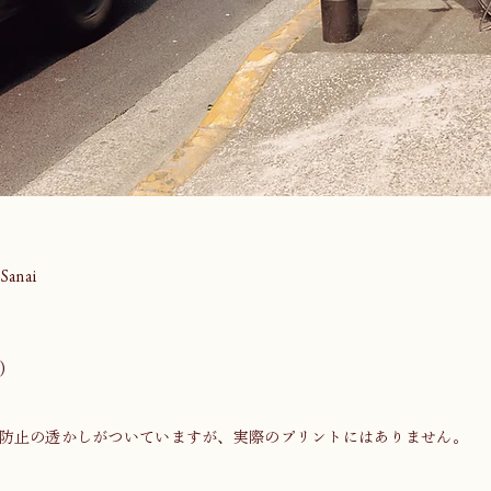
anai
)
防止の透かしがついていますが、実際のプリントにはありません。