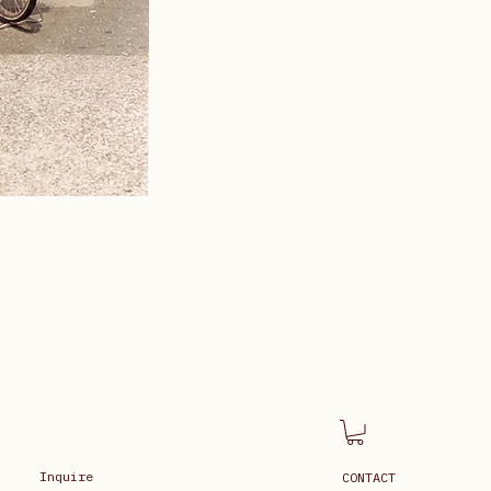
Inquire
CONTACT