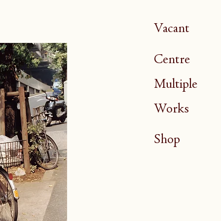
Vacant
Centre
Multiple
Works
Shop