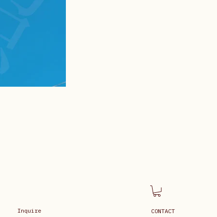
Inquire
CONTACT