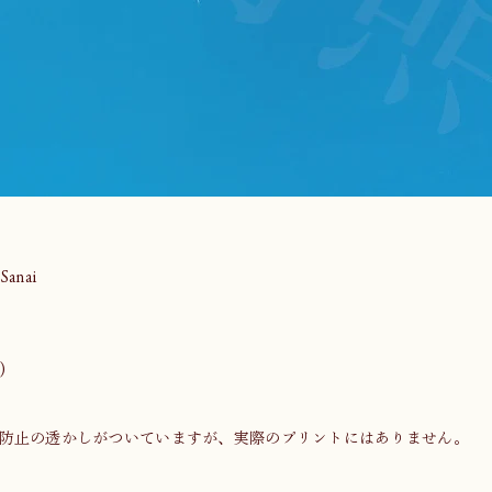
anai
)
防止の透かしがついていますが、実際のプリントにはありません。