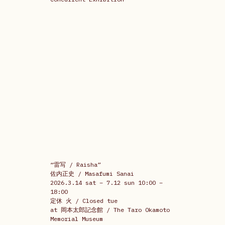
“雷写 / Raisha”
佐内正史 / Masafumi Sanai 
2026.3.14 sat – 7.12 sun 10:00 – 
18:00
定休 火 / Closed tue 
at 岡本太郎記念館 / The Taro Okamoto 
Memorial Museum