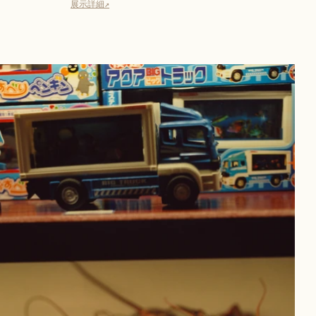
展示詳細↗︎