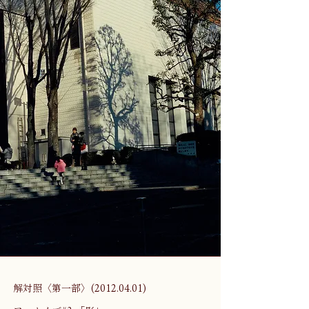
解対照〈第一部〉(2012.04.01)　