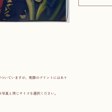
がついていますが、実際のプリントにはあり
※写真と同じサイズを選択ください。