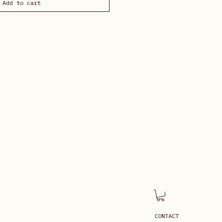
Add to cart
CONTACT