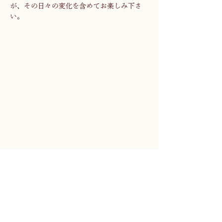
が、その日々の変化を含めてお楽しみ下さ
い。