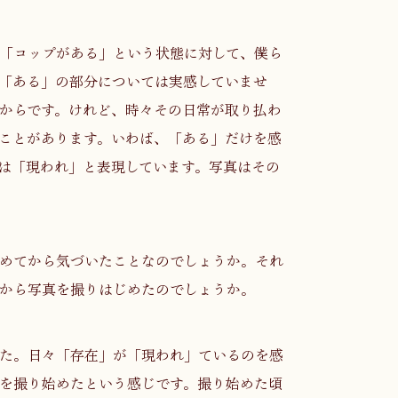
「コップがある」という状態に対して、僕ら
「ある」の部分については実感していませ
からです。けれど、時々その日常が取り払わ
ことがあります。いわば、「ある」だけを感
は「現われ」と表現しています。写真はその
めてから気づいたことなのでしょうか。それ
から写真を撮りはじめたのでしょうか。
た。日々「存在」が「現われ」ているのを感
を撮り始めたという感じです。撮り始めた頃