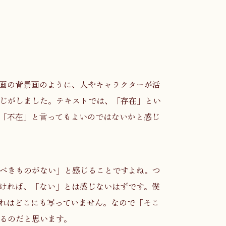
画の背景画のように、人やキャラクターが活
じがしました。テキストでは、「存在」とい
「不在」と言ってもよいのではないかと感じ
べきものがない」と感じることですよね。つ
ければ、「ない」とは感じないはずです。僕
れはどこにも写っていません。なので「そこ
るのだと思います。