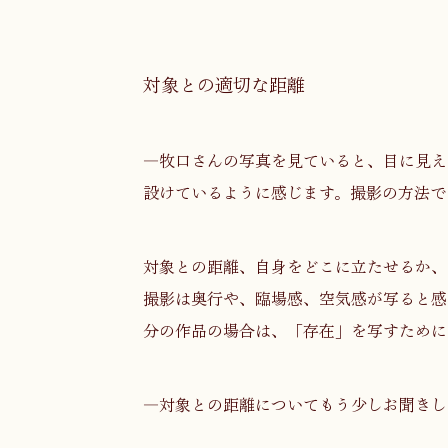
対象との適切な距離
―牧口さんの写真を見ていると、目に見え
設けているように感じます。撮影の方法で
対象との距離、自身をどこに立たせるか、
撮影は奥行や、臨場感、空気感が写ると感
分の作品の場合は、「存在」を写すために
―対象との距離についてもう少しお聞きし