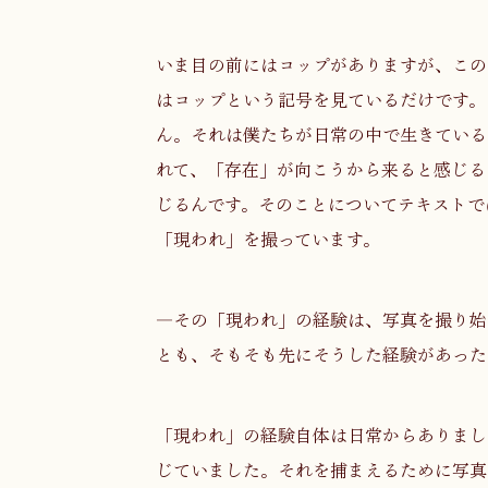
いま目の前にはコップがありますが、この
はコップという記号を見ているだけです。
ん。それは僕たちが日常の中で生きている
れて、「存在」が向こうから来ると感じる
じるんです。そのことについてテキストで
「現われ」を撮っています。
―その「現われ」の経験は、写真を撮り始
とも、そもそも先にそうした経験があった
「現われ」の経験自体は日常からありまし
じていました。それを捕まえるために写真