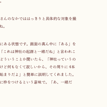
。
さんのなかでははっきりと具体的な対象を撮
ね。
にある状態です。画面の真ん中に「ある」を
「これは神社の起源と一緒だね」と言われこ
どういうことか聞いたら、「神社っていうの
けど何もなくて寂しいから、その周りに 4本
始まりだよ」と簡単に説明してくれました。
に枠をつけるという意味で。「あ、一緒だ