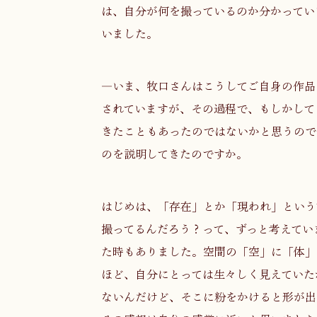
は、自分が何を撮っているのか分かってい
いました。
―いま、牧口さんはこうしてご自身の作品
されていますが、その過程で、もしかして
きたこともあったのではないかと思うので
のを説明してきたのですか。
はじめは、「存在」とか「現われ」という
撮ってるんだろう？って、ずっと考えてい
た時もありました。空間の「空」に「体」
ほど、自分にとっては生々しく見えていた
ないんだけど、そこに粉をかけると形が出