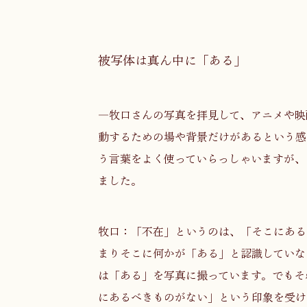
被写体は真ん中に「ある」
―牧口さんの写真を拝見して、アニメや映
動するための場や背景だけがあるという感
う言葉をよく使っていらっしゃいますが、
ました。
牧口：「不在」というのは、「そこにある
まりそこに何かが「ある」と認識していな
は「ある」を写真に撮っています。でもそ
にあるべきものがない」という印象を受け