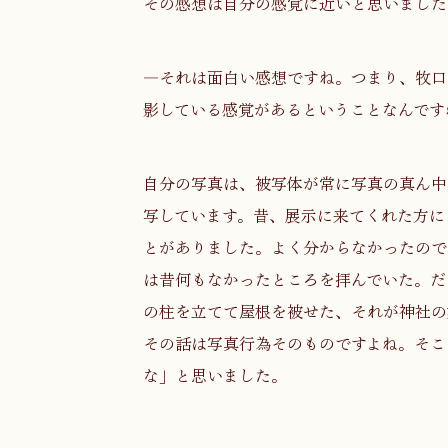
その感想は自分の感覚に近いと思いました
―それは面白い感想ですね。つまり、牧口
影している感覚があるということなんです
自分の写真は、被写体が常に写真の真ん中
写しています。昔、展示に来てくれた方に
とがありました。よく分からなかったので
は昔何もなかったところを拝んでいた。だ
の柱を立てて屋根を被せた、それが神社の
その話は写真行為そのものですよね。そこ
な」と思いました。