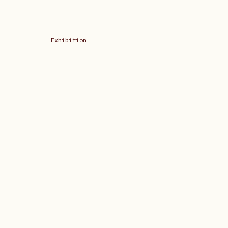
Exhibition