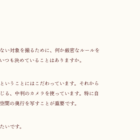
ない対象を撮るために、何か厳密なルールを
いつも決めていることはありますか。
ということにはこだわっています。それから
じる、中判のカメラを使っています。特に自
空間の奥行を写すことが重要です。
たいです。