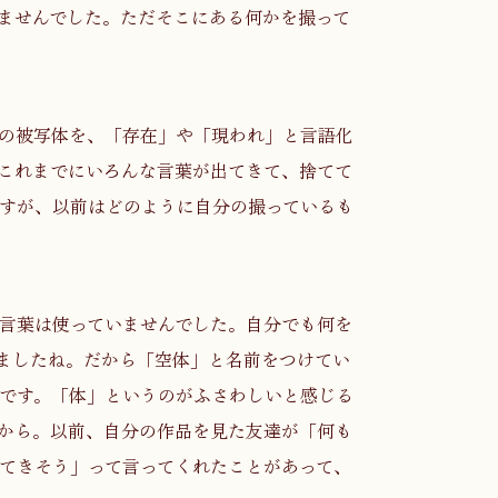
ませんでした。ただそこにある何かを撮って
の被写体を、「存在」や「現われ」と言語化
これまでにいろんな言葉が出てきて、捨てて
すが、以前はどのように自分の撮っているも
言葉は使っていませんでした。自分でも何を
ましたね。だから「空体」と名前をつけてい
です。「体」というのがふさわしいと感じる
から。以前、自分の作品を見た友達が「何も
てきそう」って言ってくれたことがあって、