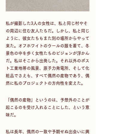
私が撮影した3人の女性は、私と同じ村やそ
の周辺に住む友人たちだ。しかし、私と同じ
ように、彼女たちもまた別の場所からやって
来た。オフホワイトのウールの服を着て、冬
景色の中を歩く女性たちのビジョンが浮かん
だ。私はそこから出発した。それ以外のポス
ト工業地帯の風景、原子力発電所、そして化
粧品でさえも、すべて偶然の産物であり、偶
然に私のプロジェクトの方向性を変えた。
「偶然の産物」というのは、予想外のことが
起こるのを受け入れることにした、という意
味だ。
私は長年、偶然の一致や予期せぬ出会いに興