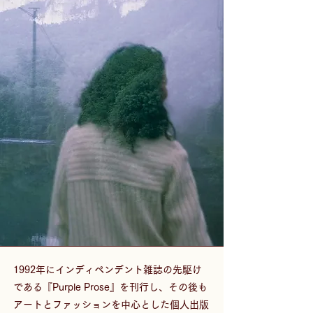
1992年にインディペンデント雑誌の先駆け
である『Purple Prose』を刊行し、その後も
アートとファッションを中心とした個人出版