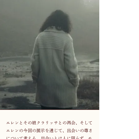
エレンとその娘クラリッサとの再会、そして
エレンの今回の展示を通じて、出会いの尊さ
について考える。出会いとは人に限らず、モ