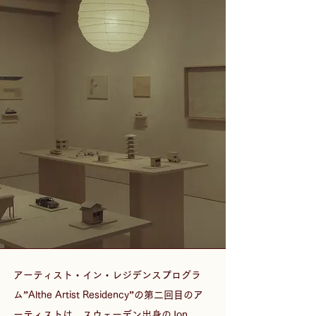
アーティスト・イン・レジデンスプログラ
ム”Althe Artist Residency”の第二回目のア
ーティストは、スウェーデン出身のJon 