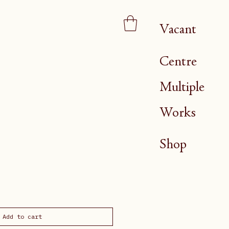
Vacant
Centre
Multiple
Works
Shop
Add to cart