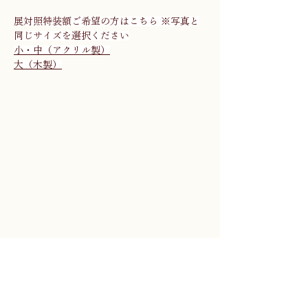
展対照特装額ご希望の方はこちら ※写真と
同じサイズを選択ください
小・中（アクリル製）
大（木製）