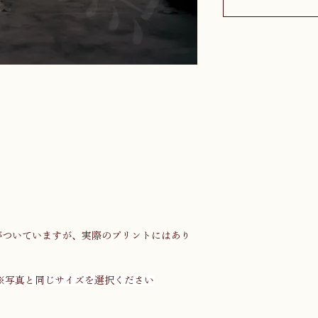
がついていますが、実際のプリントにはあり
※写真と同じサイズを選択ください