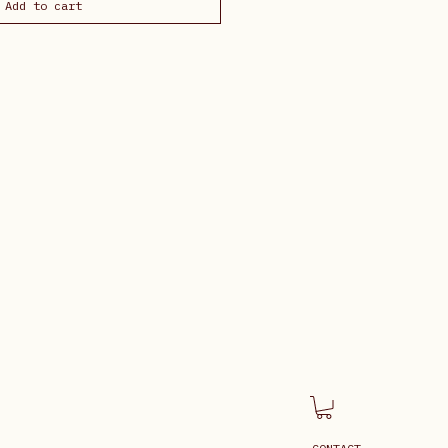
Add to cart