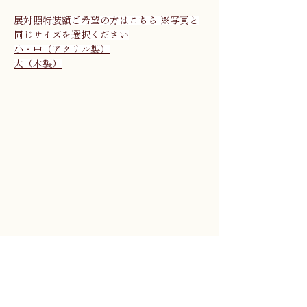
展対照特装額ご希望の方はこちら ※写真と
同じサイズを選択ください
小・中（アクリル製）
大（木製）