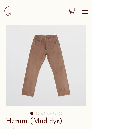
Harum (Mud dye)