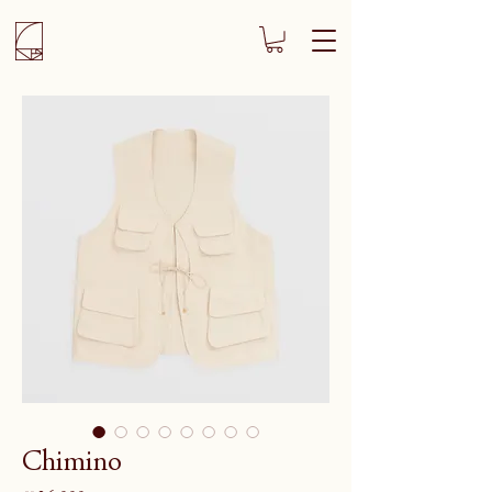
Chimino