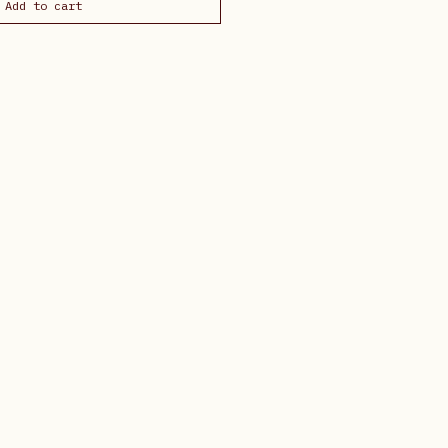
Add to cart