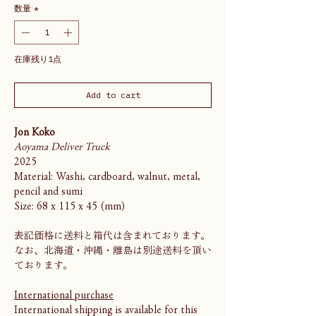
数量
*
在庫残り1点
Add to cart
Jon Koko
Aoyama Deliver Truck
2025
Material: Washi, cardboard, walnut, metal,
pencil and sumi
Size: 68 x 115 x 45 (mm)
表記価格に送料と箱代は含まれております。
なお、北海道・沖縄・離島は別途送料を頂い
ております。
International purchase
International shipping is available for this