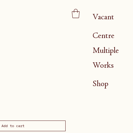
Vacant
Centre
Multiple
Works
Shop
Add to cart