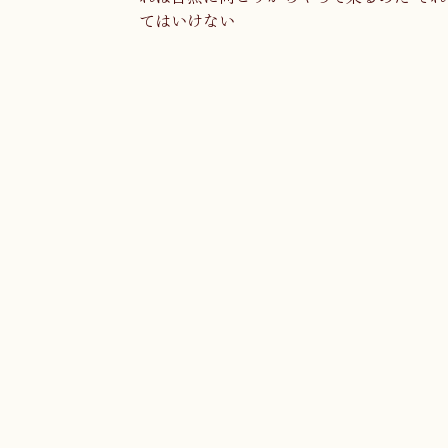
てはいけない