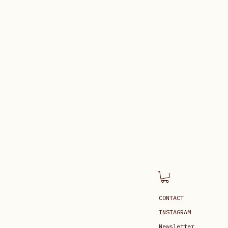
CONTACT
INSTAGRAM
Newsletter