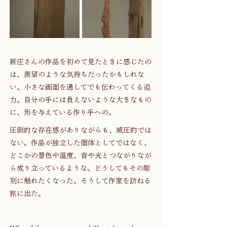
新庄さんの作品を初めて見たときに感じたの
は、羨望のような気持ちだったかもしれな
い。小さな画面を通してでも伝わってくる迫
力。自分の手には負えないような大きなもの
に、形を与えている作り手への。
圧倒的な存在感がありながらも、威圧的では
ない。作品が独立した個体としてではなく、
どこかの景色や温度、音や光とつながりなが
ら成り立っているような。どうしてもその彫
刻に触れたくなった。そうして作家を訪ねる
旅に出た。