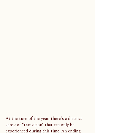
At the turn of the year, there’s a distinct 
sense of “transition” that can only be 
experienced during this time. An ending 