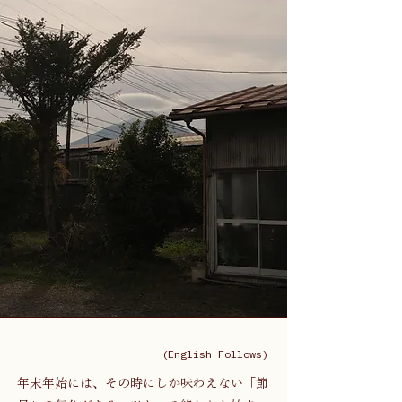
(English Follows)
年末年始には、その時にしか味わえない「節