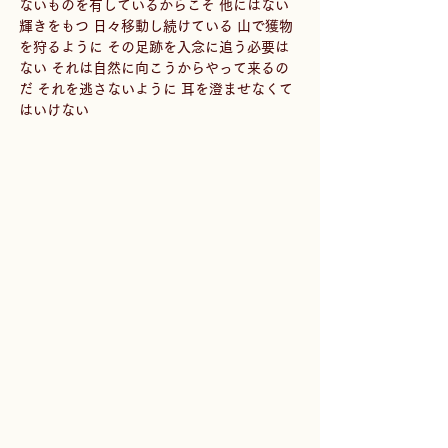
ないものを有しているからこそ 他にはない
輝きをもつ 日々移動し続けている 山で獲物
を狩るように その足跡を入念に追う必要は
ない それは自然に向こうからやって来るの
だ それを逃さないように 耳を澄ませなくて
はいけない