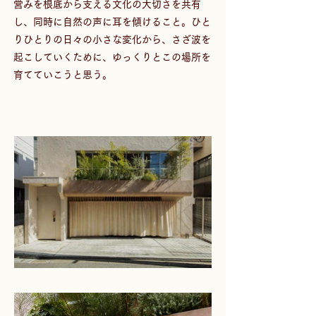
営みを根底から支える文化の大切さを共有
し、同時に自然の声に耳を傾けること。ひと
りひとりの日々の小さな変化から、さざ波を
起こしていくために、ゆっくりとこの場所を
育てていこうと思う。