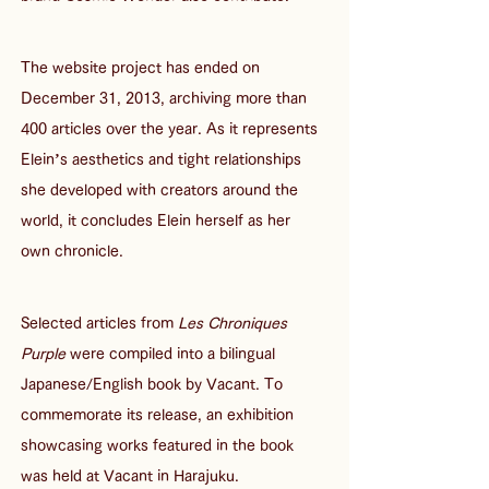
The website project has ended on 
December 31, 2013, archiving more than 
400 articles over the year. As it represents 
Elein’s aesthetics and tight relationships 
she developed with creators around the 
world, it concludes Elein herself as her 
own chronicle.  
Selected articles from 
Les Chroniques 
Purple
 were compiled into a bilingual 
Japanese/English book by Vacant. To 
commemorate its release, an exhibition 
showcasing works featured in the book 
was held at Vacant in Harajuku.