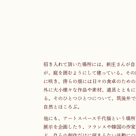
招き入れて頂いた場所には、新庄さんが自
が、庭を囲むようにして建っている。その
に咲き、傍らの畑には日々の食卓のための
外に大小様々な作品や素材、道具とともに
る。そのひとつひとつについて、筑後弁で
自然とほころぶ。
他にも、アートスペース千代福という場所
展示を企画したり、フランスや韓国の作家
ど、自らの創作だけに留まらない活動につ