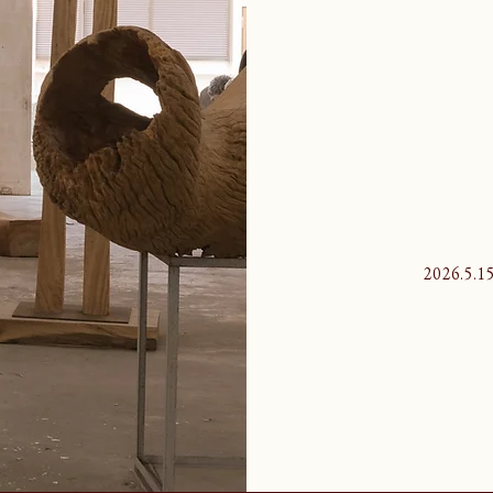
2026.5.1