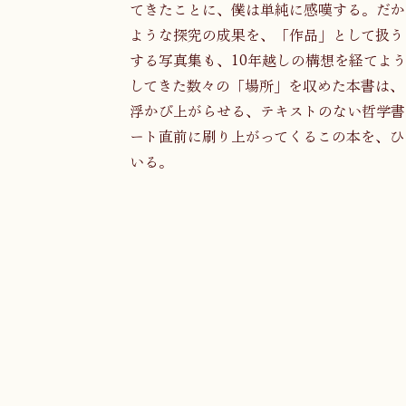
てきたことに、僕は単純に感嘆する。だか
ような探究の成果を、「作品」として扱う
する写真集も、10年越しの構想を経てよ
してきた数々の「場所」を収めた本書は、
浮かび上がらせる、テキストのない哲学書
ート直前に刷り上がってくるこの本を、ひ
いる。