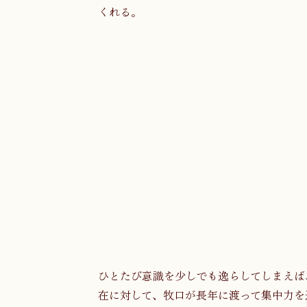
くれる。
ひとたび意識を少しでも逸らしてしまえば
在に対して、牧口が長年に渡って集中力を