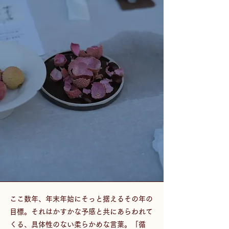
ここ数年、年末年始にそっと据えるその年の
目標。それはかすかな予感と共にあらわれて
くる、具体性のない柔らかめな言葉。「循