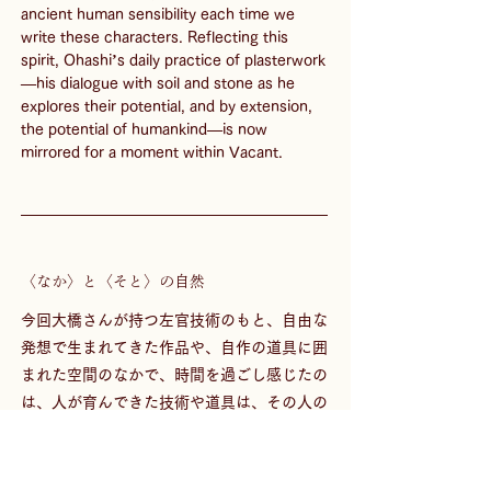
ancient human sensibility each time we 
write these characters. Reflecting this 
spirit, Ohashi’s daily practice of plasterwork
—his dialogue with soil and stone as he 
explores their potential, and by extension, 
the potential of humankind—is now 
mirrored for a moment within Vacant.
〈なか〉と〈そと〉の自然
今回大橋さんが持つ左官技術のもと、自由な
発想で生まれてきた作品や、自作の道具に囲
まれた空間のなかで、時間を過ごし感じたの
は、人が育んできた技術や道具は、その人の
「内側にある自然」を引き出すためにあるの
ではないかということ。