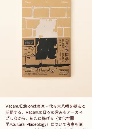
Vacant/Editionは東京・代々木八幡を拠点に
活動する、Vacantの日々の営みをアーカイ
ブしながら、新たに掲げる〈文化空間
学/Cultural Placeology〉について考察を深