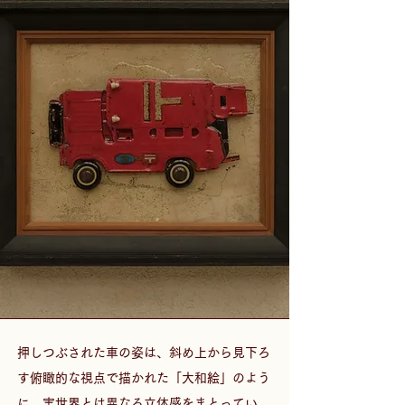
押しつぶされた車の姿は、斜め上から見下ろ
す俯瞰的な視点で描かれた「大和絵」のよう
に、実世界とは異なる立体感をまとってい