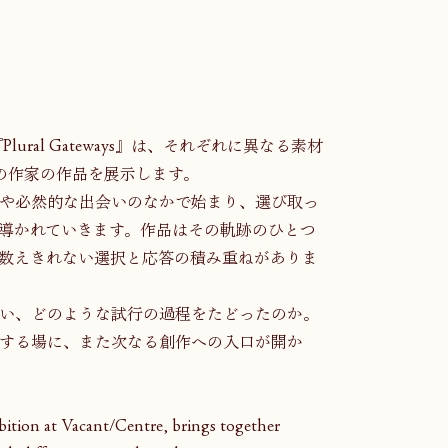
『Plural Gateways』は、それぞれに異なる素材
の作家の作品を展示します。
や必然的な出会いのなかで始まり、選び取っ
導かれていきます。作品はその軌跡のひとつ
数えきれない選択と応答の積み重ねがありま
い、どのような試行の過程をたどったのか。
する場に、また次なる創作への入口が開か
bition at Vacant/Centre, brings together 