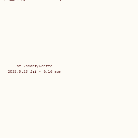
at Vacant/Centre
2025.5.23 fri - 6.16 mon