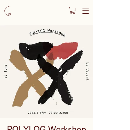
POLYLOG Workshop