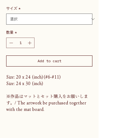
サイズ
*
数量
*
Add to cart
Size: 20 x 24 (inch)(#6-#11)
Size: 24 x 30 (inch)
※作品はマットとセット購入をお願いしま
す。/ The artwork be purchased together
with the mat board.