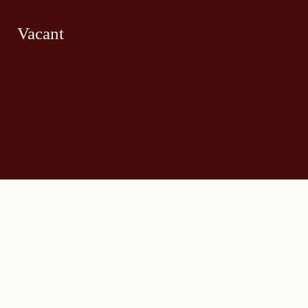
Vacant