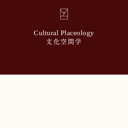
Cultural Placeology
文化空間学