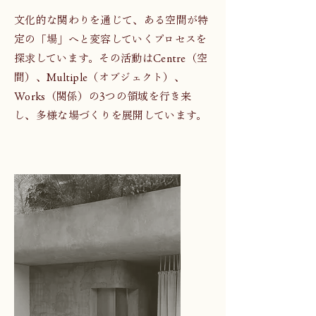
文化的な関わりを通じて、ある空間が特
定の「場」へと変容していくプロセスを
探求しています。その活動はCentre（空
間）、Multiple（オブジェクト）、
Works（関係）の3つの領域を行き来
し、多様な場づくりを展開しています。